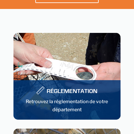
RÉGLEMENTATION
Retrouvez la réglementation de votre
département