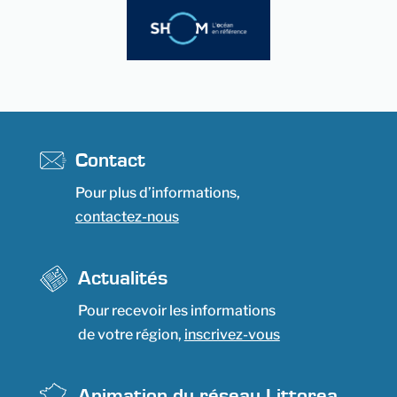
Contact
Pour plus d’informations,
contactez-nous
Actualités
Pour recevoir les informations
de votre région,
inscrivez-vous
Animation du réseau Littorea