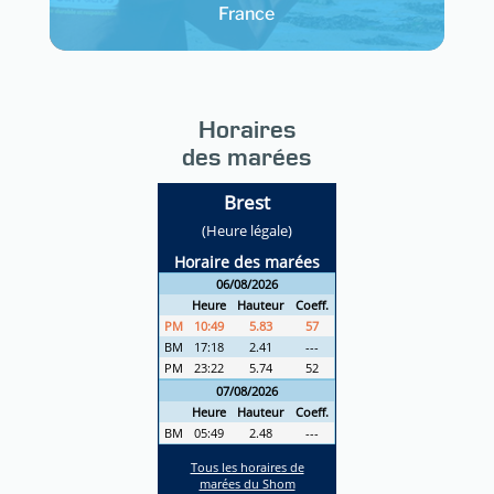
France
Horaires
des marées