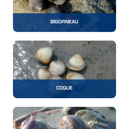
BIGORNEAU
COQUE