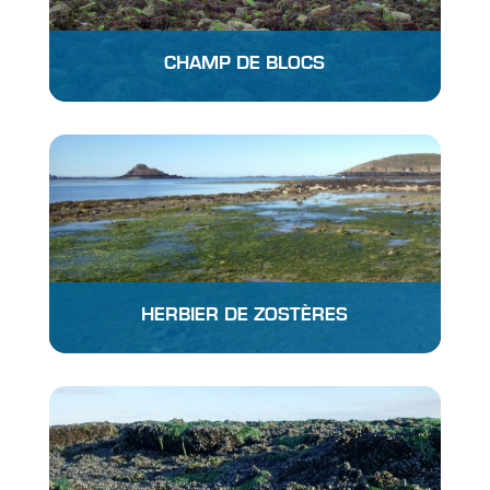
CHAMP DE BLOCS
HERBIER DE ZOSTÈRES