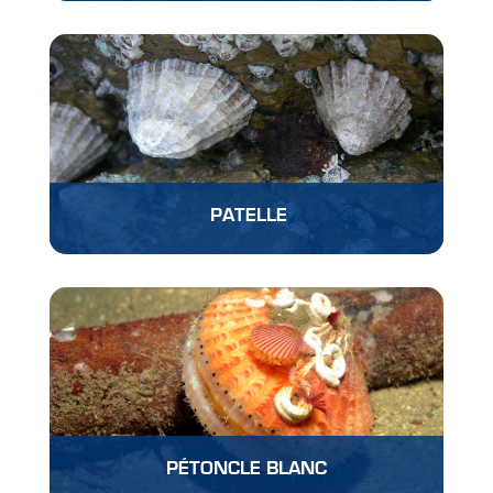
PATELLE
PÉTONCLE BLANC