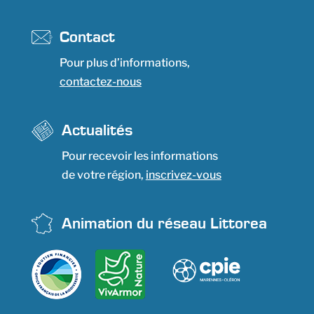
Contact
Pour plus d’informations,
contactez-nous
Actualités
Pour recevoir les informations
de votre région,
inscrivez-vous
Animation du réseau Littorea