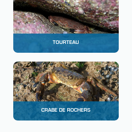
TOURTEAU
CRABE DE ROCHERS