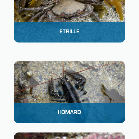
ETRILLE
HOMARD