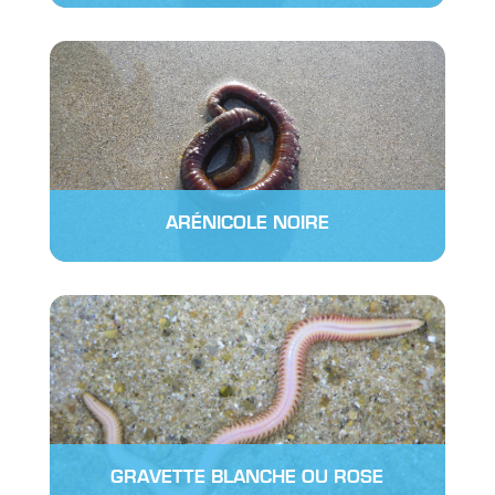
ARÉNICOLE NOIRE
GRAVETTE BLANCHE OU ROSE