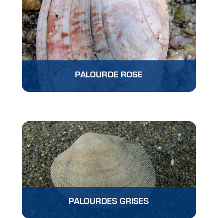
PALOURDE ROSE
PALOURDES GRISES