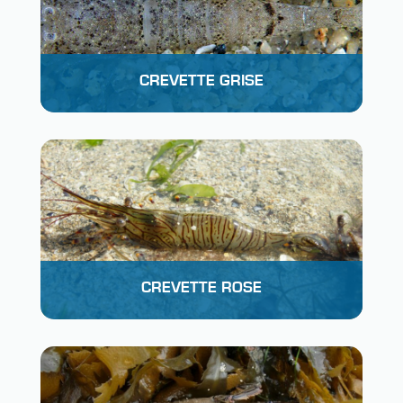
CREVETTE GRISE
CREVETTE ROSE