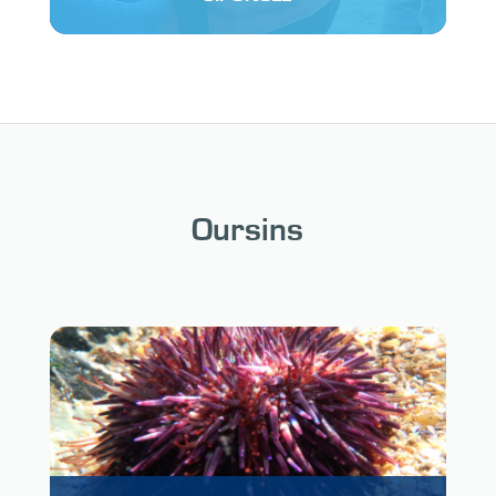
Oursins