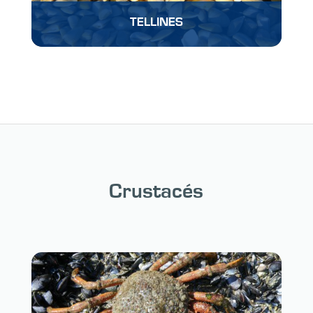
TELLINES
Crustacés