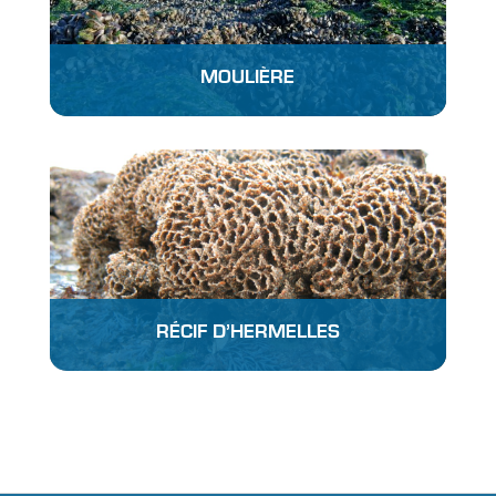
MOULIÈRE
RÉCIF D’HERMELLES