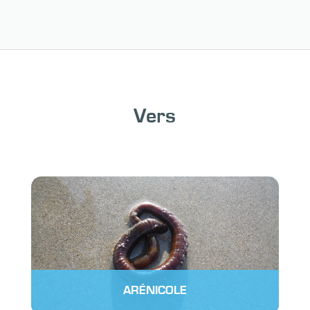
Vers
ARÉNICOLE