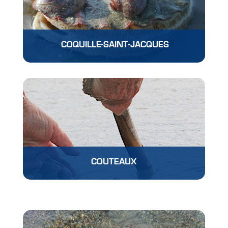
COQUILLE-SAINT-JACQUES
COUTEAUX