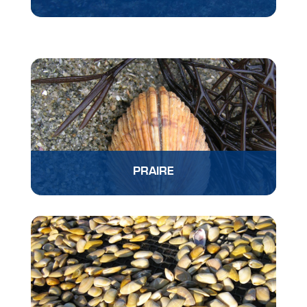
PRAIRE