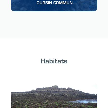
OURSIN COMMUN
Habitats