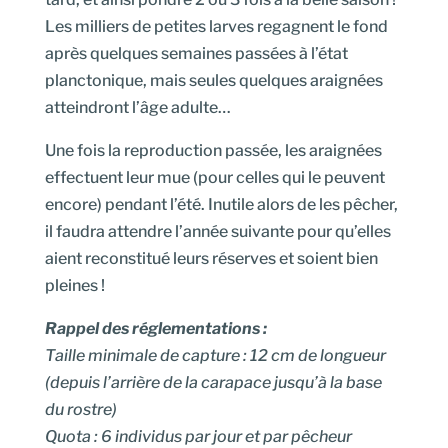
Les milliers de petites larves regagnent le fond
après quelques semaines passées à l’état
planctonique, mais seules quelques araignées
atteindront l’âge adulte…
Une fois la reproduction passée, les araignées
effectuent leur mue (pour celles qui le peuvent
encore) pendant l’été. Inutile alors de les pêcher,
il faudra attendre l’année suivante pour qu’elles
aient reconstitué leurs réserves et soient bien
pleines !
Rappel des réglementations :
Taille minimale de capture : 12 cm de longueur
(depuis l’arrière de la carapace jusqu’à la base
du rostre)
Quota : 6 individus par jour et par pêcheur