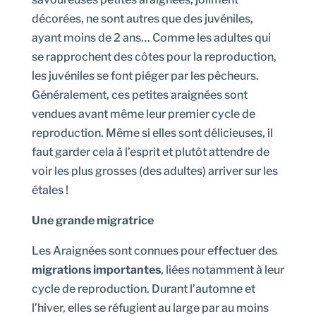
décorées, ne sont autres que des juvéniles,
ayant moins de 2 ans… Comme les adultes qui
se rapprochent des côtes pour la reproduction,
les juvéniles se font piéger par les pêcheurs.
Généralement, ces petites araignées sont
vendues avant même leur premier cycle de
reproduction. Même si elles sont délicieuses, il
faut garder cela à l’esprit et plutôt attendre de
voir les plus grosses (des adultes) arriver sur les
étales !
Une grande migratrice
Les Araignées sont connues pour effectuer des
migrations importantes
, liées notamment à leur
cycle de reproduction. Durant l’automne et
l’hiver, elles se réfugient au large par au moins