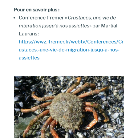
Pour en savoir plus :
Conférence Ifremer «
Crustacés, une vie de
migration jusqu’à nos assiettes
» par Martial
Laurans :
https://wwz.ifremer.fr/webtv/Conferences/Cr
ustaces.-une-vie-de-migration-jusqu-a-nos-
assiettes