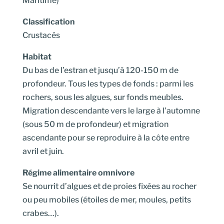
Maritime)
Classification
Crustacés
Habitat
Du bas de l’estran et jusqu’à 120-150 m de
profondeur. Tous les types de fonds : parmi les
rochers, sous les algues, sur fonds meubles.
Migration descendante vers le large à l’automne
(sous 50 m de profondeur) et migration
ascendante pour se reproduire à la côte entre
avril et juin.
Régime alimentaire omnivore
Se nourrit d’algues et de proies fixées au rocher
ou peu mobiles (étoiles de mer, moules, petits
crabes…).