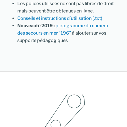
Les polices utilisées ne sont pas libres de droit
mais peuvent être obtenues en ligne.
Conseils et instructions d’utilisation (.txt)
Nouveauté 2019 :
pictogramme du numéro
des secours en mer “196”
à ajouter sur vos
supports pédagogiques