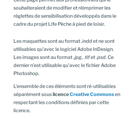
souhaiteraient de modifier et réimprimer les
réglettes de sensibilisation développés dans le
cadre du projet Life Pêche à pied de loisir.
Les maquettes sont au format
.indd
et ne sont
utilisables qu’avec le logiciel Adobe InDesign.
Les images sont au format
.jpg
,
.tif
et
.psd
. Ce
dernier n’est utilisable qu’avec le fichier Adobe
Photoshop.
L’ensemble de ces éléments sont ré-utilisables
séparément sous
licence
Creative Commons
en
respectant les conditions définies par cette
licence.