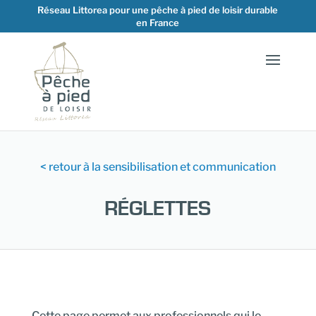
Réseau Littorea pour une pêche à pied de loisir durable
en France
< retour à la sensibilisation et communication
RÉGLETTES
Cette page permet aux professionnels qui le