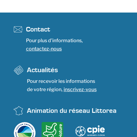
Contact
Pour plus d’informations,
contactez-nous
Actualités
Pour recevoir les informations
de votre région,
inscrivez-vous
Animation du réseau Littorea