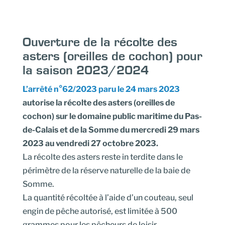
Ouverture de la récolte des
asters (oreilles de cochon) pour
la saison 2023/2024
L’arrêté n°62/2023 paru le 24 mars 2023
autorise la récolte des asters (oreilles de
cochon) sur le domaine public maritime du Pas-
de-Calais et de la Somme du mercredi 29 mars
2023 au vendredi 27 octobre 2023.
La récolte des asters reste in terdite dans le
périmètre de la réserve naturelle de la baie de
Somme.
La quantité récoltée à l’aide d’un couteau, seul
engin de pêche autorisé, est limitée à 500
grammes pour les pêcheurs de loisir.