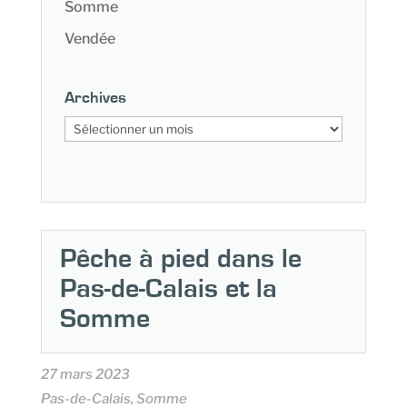
Somme
Vendée
Archives
Archives
Pêche à pied dans le
Pas-de-Calais et la
Somme
27 mars 2023
Pas-de-Calais, Somme