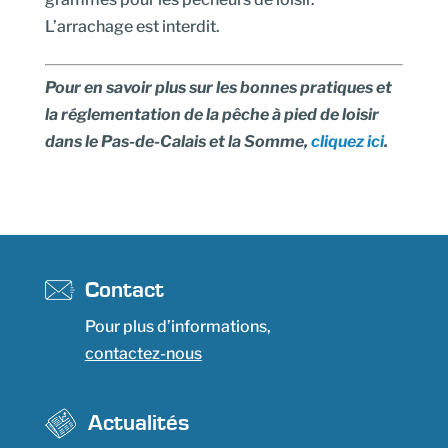
L’arrachage est interdit.
Pour en savoir plus sur les bonnes pratiques et
la réglementation de la pêche à pied de loisir
dans le Pas-de-Calais et la Somme,
cliquez ici
.
Contact
Pour plus d’informations,
contactez-nous
Actualités