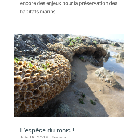
encore des enjeux pour la préservation des
habitats marins
L’espèce du mois !
Juin 15, 2025
|
France