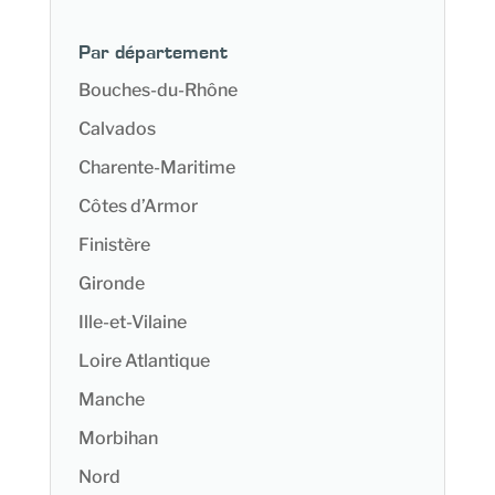
Par département
Bouches-du-Rhône
Calvados
Charente-Maritime
Côtes d’Armor
Finistère
Gironde
Ille-et-Vilaine
Loire Atlantique
Manche
Morbihan
Nord