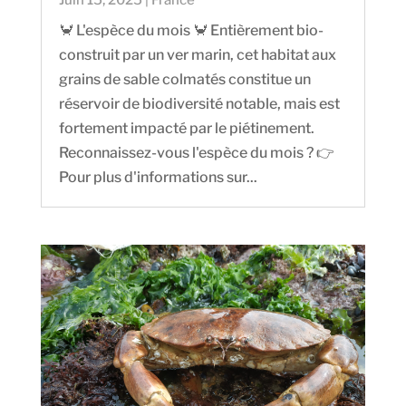
🦀 L'espèce du mois 🦀 Entièrement bio-
construit par un ver marin, cet habitat aux
grains de sable colmatés constitue un
réservoir de biodiversité notable, mais est
fortement impacté par le piétinement.
Reconnaissez-vous l'espèce du mois ? 👉
Pour plus d'informations sur...