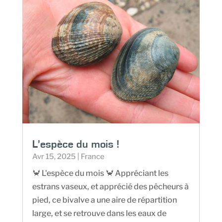
L’espèce du mois !
Avr 15, 2025
|
France
🦀 L'espèce du mois 🦀 Appréciant les
estrans vaseux, et apprécié des pêcheurs à
pied, ce bivalve a une aire de répartition
large, et se retrouve dans les eaux de