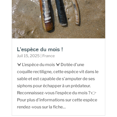
L’espèce du mois !
Juil 15, 2025
|
France
🦀 L'espèce du mois 🦀 Dotée d'une
coquille rectiligne, cette espèce vit dans le
sable et est capable de s’amputer de ses
siphons pour échapper à un prédateur.
Reconnaissez-vous l'espèce du mois ? 👉
Pour plus d'informations sur cette espèce
rendez-vous sur la fiche...