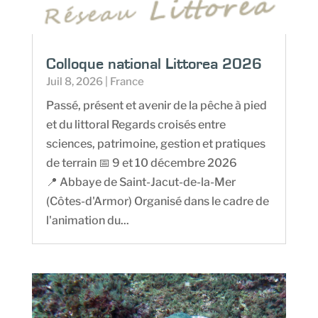
Colloque national Littorea 2026
Juil 8, 2026
|
France
Passé, présent et avenir de la pêche à pied
et du littoral Regards croisés entre
sciences, patrimoine, gestion et pratiques
de terrain 📅 9 et 10 décembre 2026
📍 Abbaye de Saint-Jacut-de-la-Mer
(Côtes-d'Armor) Organisé dans le cadre de
l'animation du...