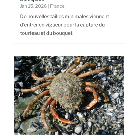
Jan 15, 2026
|
France
De nouvelles tailles minimales viennent
d’entrer en vigueur pour la capture du
tourteau et du bouquet.