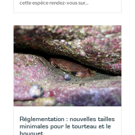
cette espèce rendez-vous sur...
Réglementation : nouvelles tailles
minimales pour le tourteau et le
bouquet