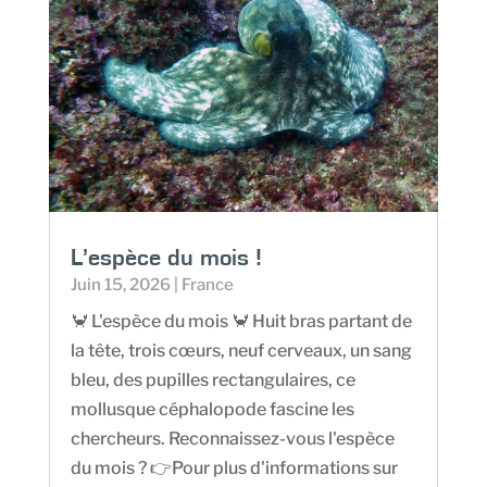
L’espèce du mois !
Juin 15, 2026
|
France
🦀 L'espèce du mois 🦀 Huit bras partant de
la tête, trois cœurs, neuf cerveaux, un sang
bleu, des pupilles rectangulaires, ce
mollusque céphalopode fascine les
chercheurs. Reconnaissez-vous l'espèce
du mois ? 👉Pour plus d'informations sur