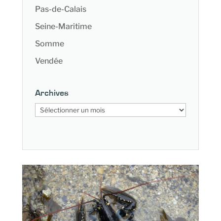
Pas-de-Calais
Seine-Maritime
Somme
Vendée
Archives
Archives