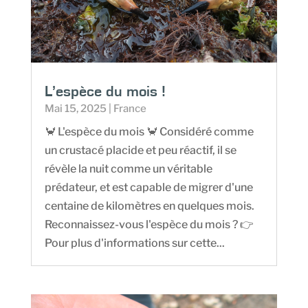
L’espèce du mois !
Mai 15, 2025
|
France
🦀 L'espèce du mois 🦀 Considéré comme
un crustacé placide et peu réactif, il se
révèle la nuit comme un véritable
prédateur, et est capable de migrer d'une
centaine de kilomètres en quelques mois.
Reconnaissez-vous l'espèce du mois ? 👉
Pour plus d'informations sur cette...