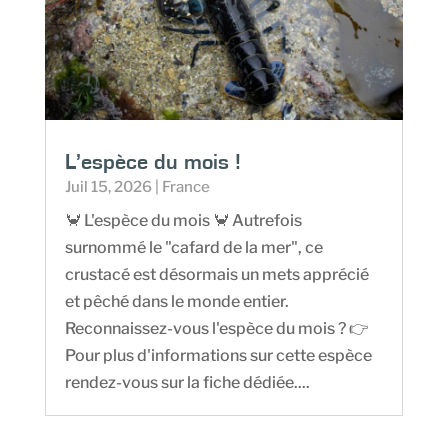
L’espèce du mois !
Juil 15, 2026
|
France
🦀 L'espèce du mois 🦀 Autrefois
surnommé le "cafard de la mer", ce
crustacé est désormais un mets apprécié
et pêché dans le monde entier.
Reconnaissez-vous l'espèce du mois ? 👉
Pour plus d'informations sur cette espèce
rendez-vous sur la fiche dédiée....