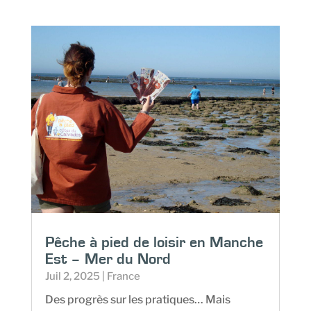
Pêche à pied de loisir en Manche
Est – Mer du Nord
Juil 2, 2025
|
France
Des progrès sur les pratiques… Mais