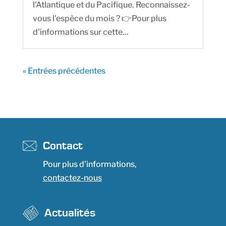
l'Atlantique et du Pacifique. Reconnaissez-
vous l'espèce du mois ? 👉Pour plus
d'informations sur cette...
« Entrées précédentes
Contact
Pour plus d’informations,
contactez-nous
Actualités