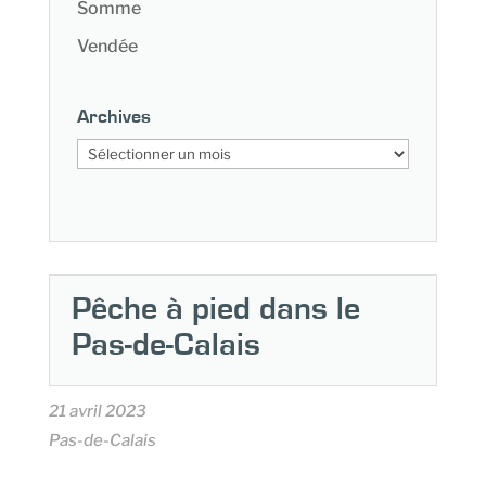
Somme
Vendée
Archives
Archives
Pêche à pied dans le
Pas-de-Calais
21 avril 2023
Pas-de-Calais