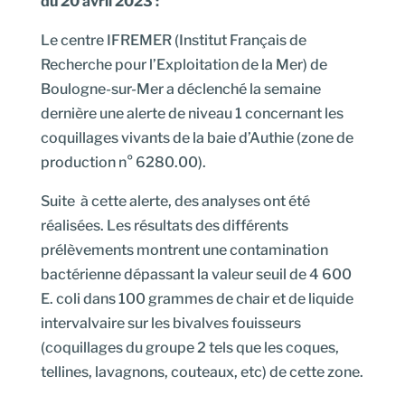
du 20 avril 2023 :
Le centre IFREMER (Institut Français de
Recherche pour l’Exploitation de la Mer) de
Boulogne-sur-Mer a déclenché la semaine
dernière une alerte de niveau 1 concernant les
coquillages vivants de la baie d’Authie (zone de
production n° 6280.00).
Suite à cette alerte, des analyses ont été
réalisées. Les résultats des différents
prélèvements montrent une contamination
bactérienne dépassant la valeur seuil de 4 600
E. coli dans 100 grammes de chair et de liquide
intervalvaire sur les bivalves fouisseurs
(coquillages du groupe 2 tels que les coques,
tellines, lavagnons, couteaux, etc) de cette zone.