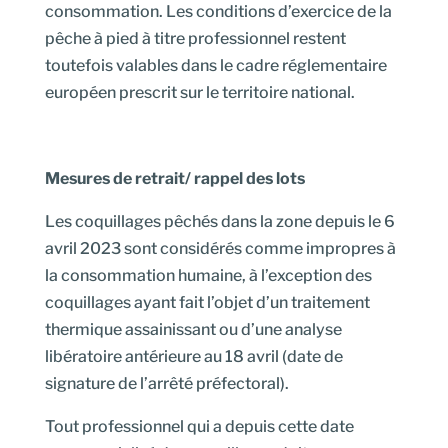
consommation. Les conditions d’exercice de la
pêche à pied à titre professionnel restent
toutefois valables dans le cadre réglementaire
européen prescrit sur le territoire national.
Mesures de retrait/ rappel des lots
Les coquillages pêchés dans la zone depuis le 6
avril 2023 sont considérés comme impropres à
la consommation humaine, à l’exception des
coquillages ayant fait l’objet d’un traitement
thermique assainissant ou d’une analyse
libératoire antérieure au 18 avril (date de
signature de l’arrêté préfectoral).
Tout professionnel qui a depuis cette date