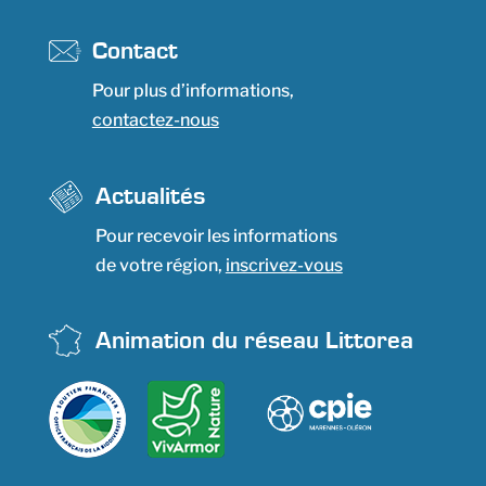
Contact
Pour plus d’informations,
contactez-nous
Actualités
Pour recevoir les informations
de votre région,
inscrivez-vous
Animation du réseau Littorea