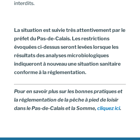
interdits.
La situation est suivie très attentivement par le
préfet du Pas-de-Calais. Les restrictions
évoquées ci-dessus seront levées lorsque les
résultats des analyses microbiologiques
indiqueront à nouveau une situation sanitaire
conforme à la réglementation.
Pour en savoir plus sur les bonnes pratiques et
la réglementation de la pêche à pied de loisir
dans le Pas-de-Calais et la Somme,
cliquez ici
.