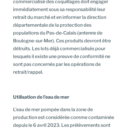
commercialisé des coquillages doit engager
immédiatement sous sa responsabilité leur
retrait du marché et en informer la direction
départementale de la protection des
populations du Pas-de-Calais (antenne de
Boulogne-sur-Mer). Ces produits devront être
détruits. Les lots déjà commercialisés pour
lesquels il existe une preuve de conformité ne
sont pas concernés par les opérations de
retrait/rappel.
Utilisation de l’eau de mer
L’eau de mer pompée dans la zone de
production est considérée comme contaminée
depuis le 6 avril 2023. Les prélèvements sont