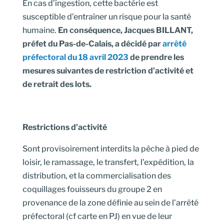
En cas d’ingestion, cette bactérie est
susceptible d’entraîner un risque pour la santé
humaine.
En conséquence, Jacques BILLANT,
préfet du Pas-de-Calais, a décidé par
arrêté
préfectoral du 18 avril 2023
de prendre les
mesures suivantes de restriction d’activité et
de retrait des lots.
Restrictions d’activité
Sont provisoirement interdits la pêche à pied de
loisir, le ramassage, le transfert, l’expédition, la
distribution, et la commercialisation des
coquillages fouisseurs du groupe 2 en
provenance de la zone définie au sein de l’arrêté
préfectoral (cf carte en PJ) en vue de leur