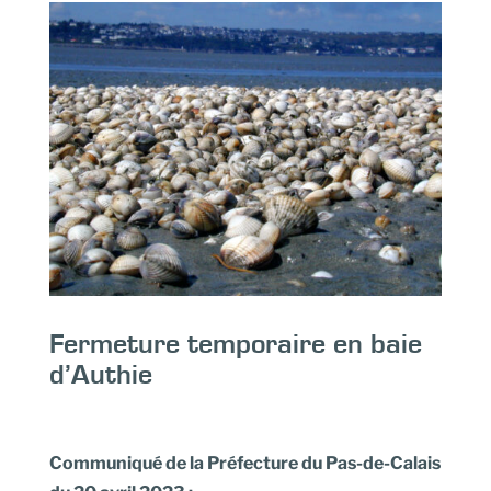
Fermeture temporaire en baie
d’Authie
Communiqué de la Préfecture du Pas-de-Calais