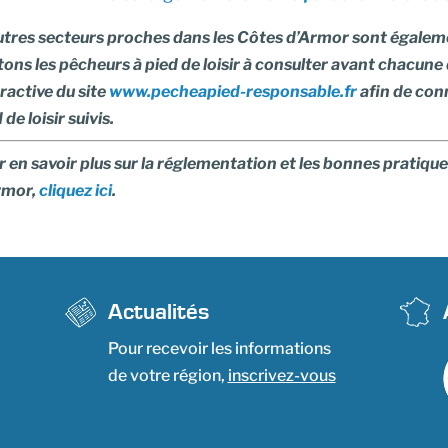
utres secteurs proches dans les Côtes d’Armor sont égaleme
tons les pêcheurs à pied de loisir à consulter avant chacune d
ractive du site
www.pecheapied-responsable.fr
afin de conn
 de loisir suivis.
 en savoir plus sur la réglementation et les bonnes pratique
rmor,
cliquez ici
.
Actualités
Pour recevoir les informations
de votre région,
inscrivez-vous