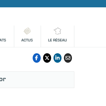
ATS
ACTUS
LE RÉSEAU
or