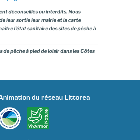
nt déconseillés ou interdits. Nous
e leur sortie leur mairie et la carte
aître l’état sanitaire des sites de pêche à
s de pêche à pied de loisir dans les Côtes
Animation du réseau Littorea