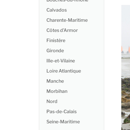
Calvados
Charente-Maritime
Côtes d’Armor
Finistère
Gironde
Ille-et-Vilaine
Loire Atlantique
Manche
Morbihan
Nord
Pas-de-Calais
Seine-Maritime