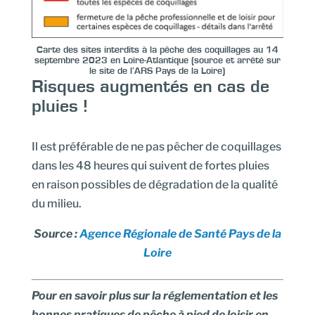
Carte des sites interdits à la pêche des coquillages au 14
septembre 2023 en Loire-Atlantique
(source et arrêté sur
le
site de l’ARS Pays de la Loire
)
Risques augmentés en cas de
pluies !
Il est préférable de ne pas pêcher de coquillages
dans les 48 heures qui suivent de fortes pluies
en raison possibles de dégradation de la qualité
du milieu.
Source :
Agence Régionale de Santé Pays de la
Loire
Pour en savoir plus sur la réglementation et les
bonnes pratiques de pêche à pied de loisir en