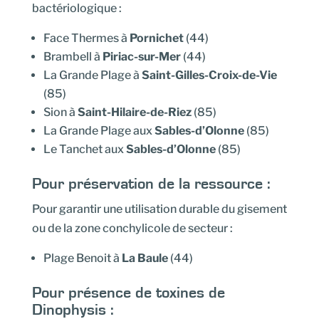
bactériologique :
Face Thermes à
Pornichet
(44)
Brambell à
Piriac-sur-Mer
(44)
La Grande Plage à
Saint-Gilles-Croix-de-Vie
(85)
Sion à
Saint-Hilaire-de-Riez
(85)
La Grande Plage aux
Sables-d’Olonne
(85)
Le Tanchet aux
Sables-d’Olonne
(85)
Pour préservation de la ressource :
Pour garantir une utilisation durable du gisement
ou de la zone conchylicole de secteur :
Plage Benoit à
La Baule
(44)
Pour présence de toxines de
Dinophysis :