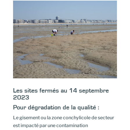
Les sites fermés au 14 septembre
2023
Pour dégradation de la qualité :
Le gisement ou la zone conchylicole de secteur
est impacté par une contamination