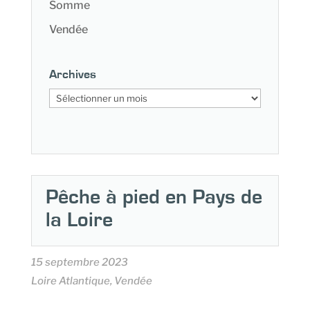
Somme
Vendée
Archives
Archives
Pêche à pied en Pays de
la Loire
15 septembre 2023
Loire Atlantique, Vendée