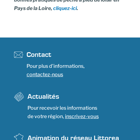
Pays de la Loire,
cliquez-ici
.
Contact
Pour plus d’informations,
contactez-nous
Actualités
Pour recevoir les informations
de votre région,
inscrivez-vous
Animation du réseau Littorea