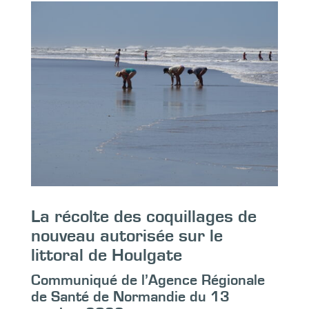
La récolte des coquillages de
nouveau autorisée sur le
littoral de Houlgate
Communiqué de l’Agence Régionale
de Santé de Normandie du 13