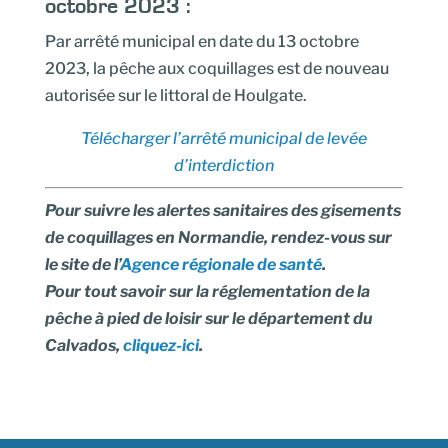
octobre 2023 :
Par arrêté municipal en date du 13 octobre
2023, la pêche aux coquillages est de nouveau
autorisée sur le littoral de Houlgate.
Télécharger l’arrêté municipal de levée
d’interdiction
Pour suivre les alertes sanitaires des gisements
de coquillages en Normandie, rendez-vous sur
le site de l’
Agence régionale de santé
.
Pour tout savoir sur la réglementation de la
pêche à pied de loisir sur le département du
Calvados,
cliquez-ici
.