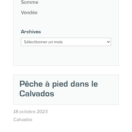
Somme
Vendée
Archives
Archives
Pêche à pied dans le
Calvados
18 octobre 2023
Calvados