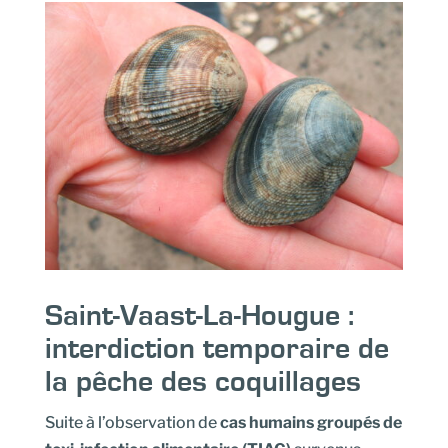
Saint-Vaast-La-Hougue :
interdiction temporaire de
la pêche des coquillages
Suite à l’observation de
cas humains groupés de