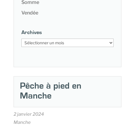
Somme
Vendée
Archives
Archives
Pêche à pied en
Manche
2 janvier 2024
Manche