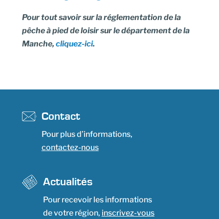
Pour tout savoir sur la réglementation de la
pêche à pied de loisir sur le département de la
Manche,
cliquez-ici
.
Contact
Pour plus d’informations,
contactez-nous
Actualités
Pour recevoir les informations
de votre région,
inscrivez-vous