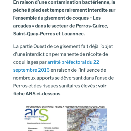
En raison d’une contamination bactérienne, la
pêche à pied est temporairement interdite sur
l’ensemble du gisement de coques « Les
arcades » dans le secteur de Perros-Guirec,
Saint-Quay-Perros et Louannec.
La partie Ouest de ce gisement fait déjà l’objet
d’une interdiction permanente de récolte de
coquillages par
arrêté préfectoral du 22
septembre 2016
en raison de l’influence de
nombreux apports se déversant dans l’anse de
Perros et des risques sanitaires élevés :
voir
fiche ARS ci-dessous
.