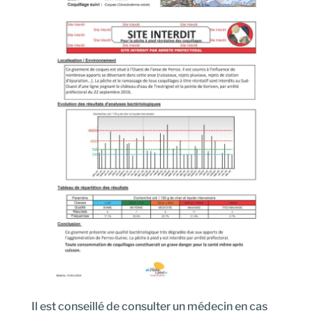
Il est conseillé de consulter un médecin en cas