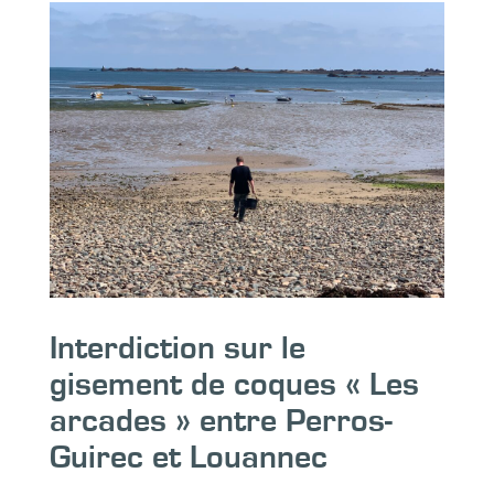
Interdiction sur le
gisement de coques « Les
arcades » entre Perros-
Guirec et Louannec