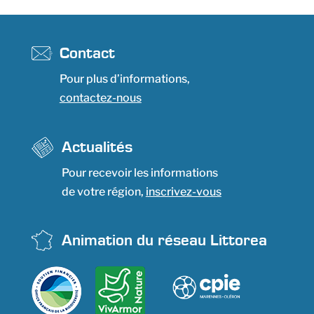
Contact
Pour plus d’informations,
contactez-nous
Actualités
Pour recevoir les informations
de votre région,
inscrivez-vous
Animation du réseau Littorea