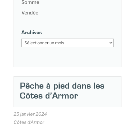
Somme
Vendée
Archives
Archives
Pêche à pied dans les
Côtes d’Armor
25 janvier 2024
Côtes d’Armor