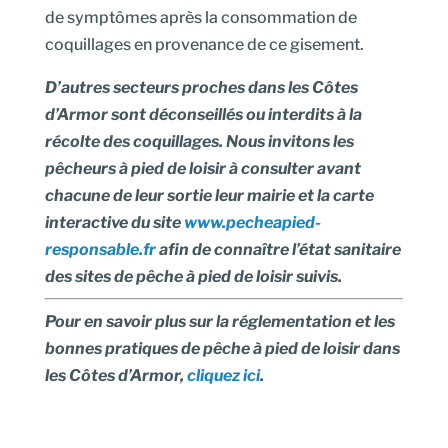
de symptômes après la consommation de
coquillages en provenance de ce gisement.
D’autres secteurs proches dans les Côtes
d’Armor sont déconseillés ou interdits à la
récolte des coquillages. Nous invitons les
pêcheurs à pied de loisir à consulter avant
chacune de leur sortie leur mairie et la carte
interactive du site
www.pecheapied-
responsable.fr
afin de connaître l’état sanitaire
des sites de pêche à pied de loisir suivis.
Pour en savoir plus sur la réglementation et les
bonnes pratiques de pêche à pied de loisir dans
les Côtes d’Armor,
cliquez ici
.