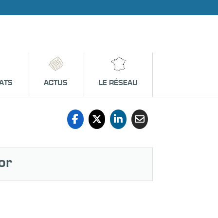
ATS
ACTUS
LE RÉSEAU
or