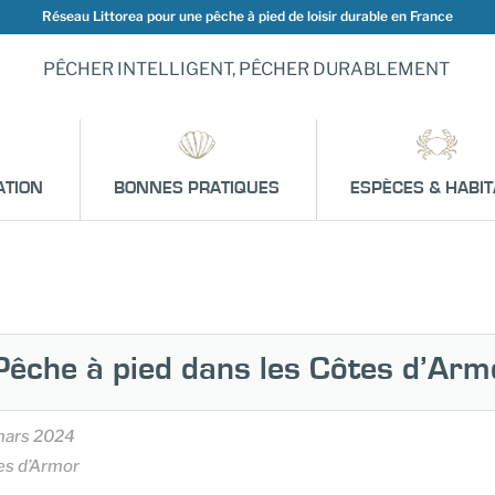
Réseau Littorea pour une pêche à pied de loisir durable en France
PÊCHER INTELLIGENT, PÊCHER DURABLEMENT
ATION
BONNES PRATIQUES
ESPÈCES & HABIT
Pêche à pied dans les Côtes d’Arm
mars 2024
es d’Armor