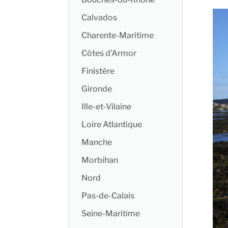
Calvados
Charente-Maritime
Côtes d’Armor
Finistère
Gironde
Ille-et-Vilaine
Loire Atlantique
Manche
Morbihan
Nord
Pas-de-Calais
Seine-Maritime