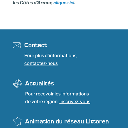
les Côtes d’Armor,
cliquez ici
.
Contact
Pour plus d’informations,
contactez-nous
Actualités
Pour recevoir les informations
de votre région,
inscrivez-vous
Animation du réseau Littorea