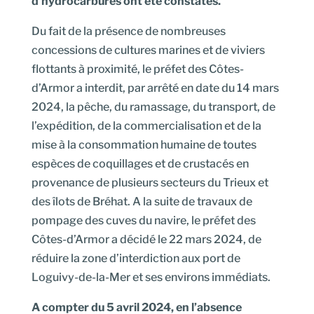
d’hydrocarbures ont été constatés.
Du fait de la présence de nombreuses
concessions de cultures marines et de viviers
flottants à proximité, le préfet des Côtes-
d’Armor a interdit, par arrêté en date du 14 mars
2024, la pêche, du ramassage, du transport, de
l’expédition, de la commercialisation et de la
mise à la consommation humaine de toutes
espèces de coquillages et de crustacés en
provenance de plusieurs secteurs du Trieux et
des îlots de Bréhat. A la suite de travaux de
pompage des cuves du navire, le préfet des
Côtes-d’Armor a décidé le 22 mars 2024, de
réduire la zone d’interdiction aux port de
Loguivy-de-la-Mer et ses environs immédiats.
A compter du 5 avril 2024, en l’absence