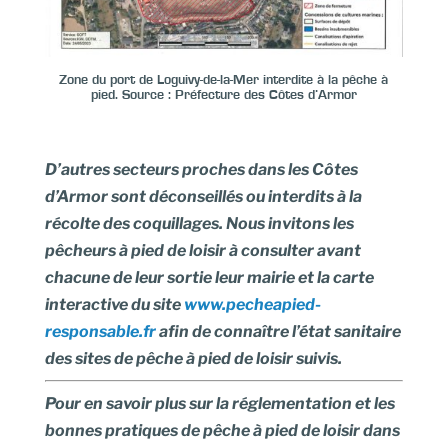
Zone du port de Loguivy-de-la-Mer interdite à la pêche à
pied. Source : Préfecture des Côtes d’Armor
D’autres secteurs proches dans les Côtes
d’Armor sont déconseillés ou interdits à la
récolte des coquillages. Nous invitons les
pêcheurs à pied de loisir à consulter avant
chacune de leur sortie leur mairie et la carte
interactive du site
www.pecheapied-
responsable.fr
afin de connaître l’état sanitaire
des sites de pêche à pied de loisir suivis.
Pour en savoir plus sur la réglementation et les
bonnes pratiques de pêche à pied de loisir dans