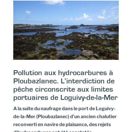
Pollution aux hydrocarbures à
Ploubazlanec. L’interdiction de
pêche circonscrite aux limites
portuaires de Loguivy-de-la-Mer
A la suite du naufrage dans le port de Loguivy-
de-la-Mer (Ploubazlanec) d’un ancien chalutier
reconverti en navire de plaisance, des rejets