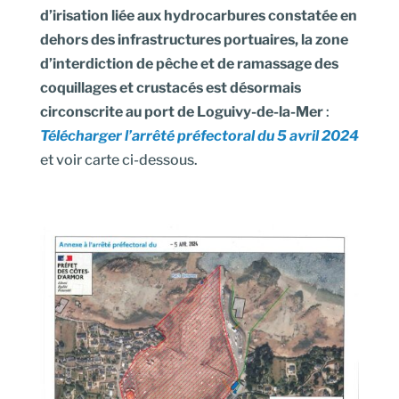
d’irisation liée aux hydrocarbures constatée en
dehors des infrastructures portuaires, la zone
d’interdiction de pêche et de ramassage des
coquillages et crustacés est désormais
circonscrite au port de Loguivy-de-la-Mer
:
Télécharger l’arrêté préfectoral du 5 avril 2024
et voir carte ci-dessous.