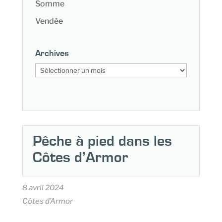
Somme
Vendée
Archives
Archives
Pêche à pied dans les
Côtes d’Armor
8 avril 2024
Côtes d’Armor