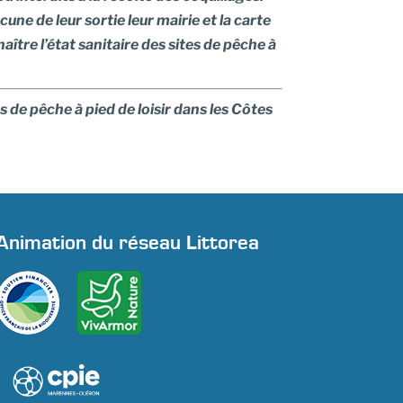
une de leur sortie leur mairie et la carte
aître l’état sanitaire des sites de pêche à
s de pêche à pied de loisir dans les Côtes
Animation du réseau Littorea