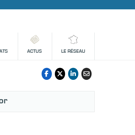
ATS
ACTUS
LE RÉSEAU
or