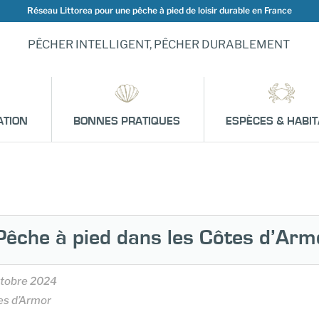
Réseau Littorea pour une pêche à pied de loisir durable en France
PÊCHER INTELLIGENT, PÊCHER DURABLEMENT
ATION
BONNES PRATIQUES
ESPÈCES & HABIT
Pêche à pied dans les Côtes d’Arm
ctobre 2024
es d’Armor