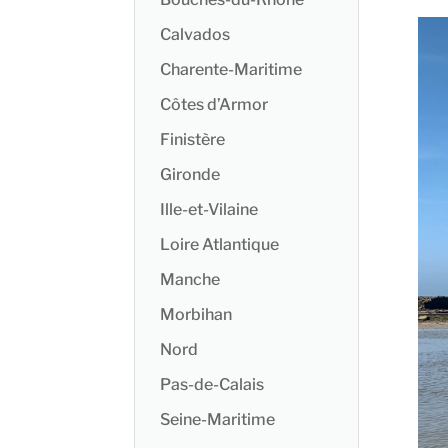
Calvados
Charente-Maritime
Côtes d’Armor
Finistère
Gironde
Ille-et-Vilaine
Loire Atlantique
Manche
Morbihan
Nord
Pas-de-Calais
Seine-Maritime