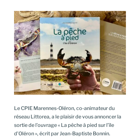
Le CPIE Marennes-Oléron, co-animateur du
réseau Littorea, a le plaisir de vous annoncer la
sortie de l’ouvrage « La pêche à pied sur l’île
d’Oléron », écrit par Jean-Baptiste Bonnin.