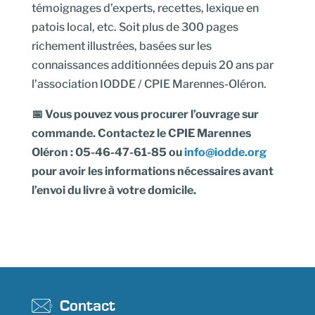
témoignages d’experts, recettes, lexique en
patois local, etc. Soit plus de 300 pages
richement illustrées, basées sur les
connaissances additionnées depuis 20 ans par
l’association IODDE / CPIE Marennes-Oléron.
📅 Vous pouvez vous procurer l’ouvrage sur
commande. Contactez le CPIE Marennes
Oléron : 05-46-47-61-85 ou
info@iodde.org
pour avoir les informations nécessaires avant
l’envoi du livre à votre domicile.
Contact