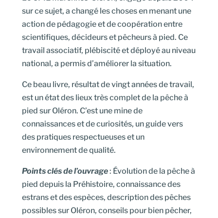
sur ce sujet, a changé les choses en menant une
action de pédagogie et de coopération entre
scientifiques, décideurs et pêcheurs à pied. Ce
travail associatif, plébiscité et déployé au niveau
national, a permis d’améliorer la situation.
Ce beau livre, résultat de vingt années de travail,
est un état des lieux très complet de la pêche à
pied sur Oléron. C’est une mine de
connaissances et de curiosités, un guide vers
des pratiques respectueuses et un
environnement de qualité.
Points clés de l’ouvrage
: Évolution de la pêche à
pied depuis la Préhistoire, connaissance des
estrans et des espèces, description des pêches
possibles sur Oléron, conseils pour bien pêcher,