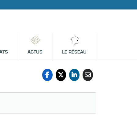
ATS
ACTUS
LE RÉSEAU