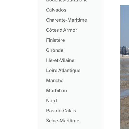
Calvados
Charente-Maritime
Côtes d’Armor
Finistère
Gironde
Ille-et-Vilaine
Loire Atlantique
Manche
Morbihan
Nord
Pas-de-Calais
Seine-Maritime