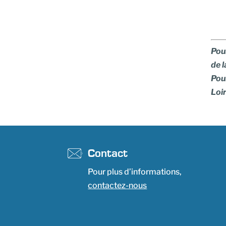
Pour
de l
Pour
Loi
Contact
Pour plus d’informations,
contactez-nous