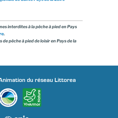
ones interdites à la pêche à pied en Pays
re
.
 de pêche à pied de loisir en Pays de la
Animation du réseau Littorea