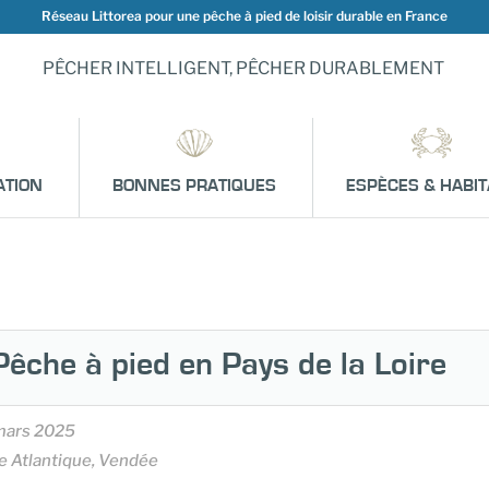
Réseau Littorea pour une pêche à pied de loisir durable en France
PÊCHER INTELLIGENT, PÊCHER DURABLEMENT
ATION
BONNES PRATIQUES
ESPÈCES & HABIT
Pêche à pied en Pays de la Loire
mars 2025
e Atlantique, Vendée