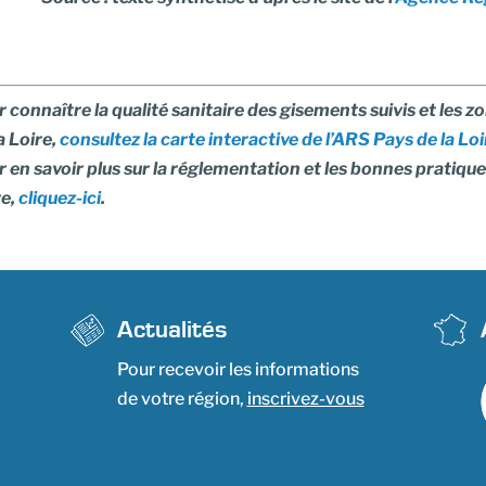
 connaître la qualité sanitaire des gisements suivis et les z
a Loire,
consultez la carte interactive de l’ARS Pays de la Loi
 en savoir plus sur la réglementation et les bonnes pratiques
re,
cliquez-ici
.
Actualités
Pour recevoir les informations
de votre région,
inscrivez-vous