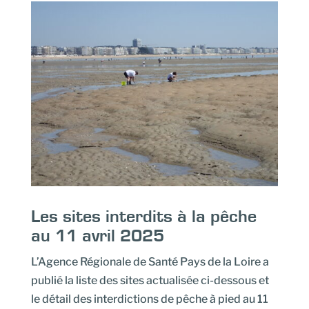
Les sites interdits à la pêche
au 11 avril 2025
L’Agence Régionale de Santé Pays de la Loire a
publié la liste des sites actualisée ci-dessous et
le détail des interdictions de pêche à pied au 11