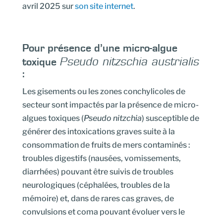
avril 2025 sur
son site internet
.
Pour présence d’une micro-algue
toxique
Pseudo nitzschia austrialis
:
Les gisements ou les zones conchylicoles de
secteur sont impactés par la présence de micro-
algues toxiques (
Pseudo nitzchia
) susceptible de
générer des intoxications graves suite à la
consommation de fruits de mers contaminés :
troubles digestifs (nausées, vomissements,
diarrhées) pouvant être suivis de troubles
neurologiques (céphalées, troubles de la
mémoire) et, dans de rares cas graves, de
convulsions et coma pouvant évoluer vers le