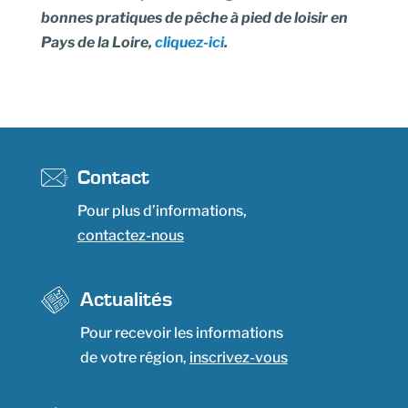
bonnes pratiques de pêche à pied de loisir en
Pays de la Loire,
cliquez-ici
.
Contact
Pour plus d’informations,
contactez-nous
Actualités
Pour recevoir les informations
de votre région,
inscrivez-vous