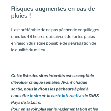
Risques augmentés en cas de
pluies !
Il est préférable de ne pas pêcher de coquillages
dans les 48 heures qui suivent de fortes pluies
en raison du risque possible de dégradation de
la qualité du milieu.
Cette liste des sites interdits est susceptible
d’évoluer chaque semaine. Avant chaque
sortie, nous invitons les pêcheurs à pied à
consulter
le site
et la
carte interactive
de l’ARS
Pays de la Loire.
Pour en savoir plus sur la réglementation et les