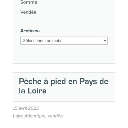
Somme
Vendée
Archives
Archives
Pêche à pied en Pays de
la Loire
15 avril 2025
Loire Atlantique, Vendée