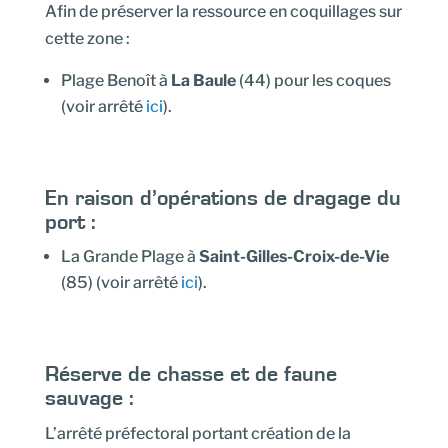
Afin de préserver la ressource en coquillages sur
cette zone :
Plage Benoît à
La Baule
(44) pour les coques
(voir arrêté
ici
).
En raison d’opérations de dragage du
port :
La Grande Plage à
Saint-Gilles-Croix-de-Vie
(85) (voir arrêté
ici
).
Réserve de chasse et de faune
sauvage :
L’arrêté préfectoral portant création de la