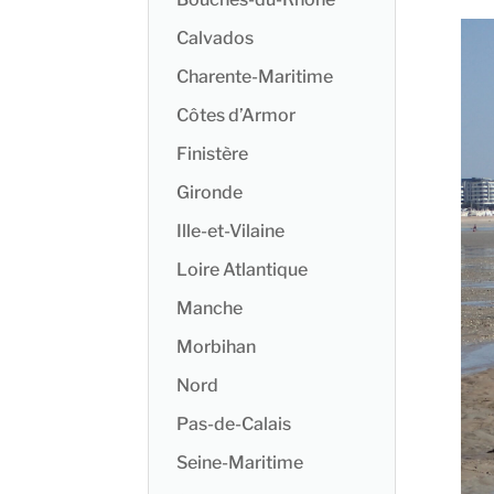
Calvados
Charente-Maritime
Côtes d’Armor
Finistère
Gironde
Ille-et-Vilaine
Loire Atlantique
Manche
Morbihan
Nord
Pas-de-Calais
Seine-Maritime