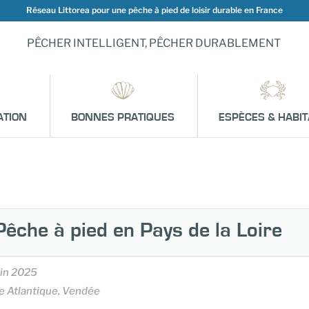
Réseau Littorea pour une pêche à pied de loisir durable en France
PÊCHER INTELLIGENT, PÊCHER DURABLEMENT
ATION
BONNES PRATIQUES
ESPÈCES & HABIT
Pêche à pied en Pays de la Loire
uin 2025
e Atlantique, Vendée