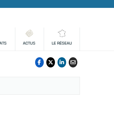
ATS
ACTUS
LE RÉSEAU