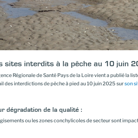
s sites interdits à la pêche au 10 juin 
ence Régionale de Santé Pays de la Loire vient a publié la list
il des interdictions de pêche à pied au 10 juin 2025 sur
son si
r dégradation de la qualité :
 gisements ou les zones conchylicoles de secteur sont impac