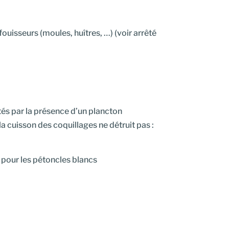
fouisseurs (moules, huîtres, …) (voir arrêté
és par la présence d’un plancton
a cuisson des coquillages ne détruit pas :
pour les pétoncles blancs