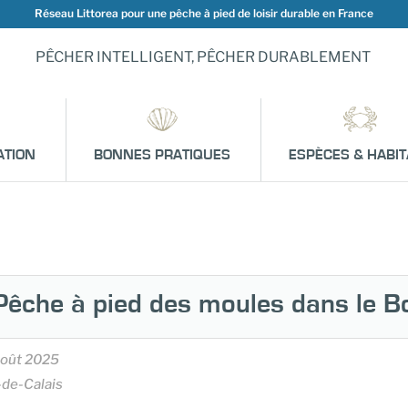
Réseau Littorea pour une pêche à pied de loisir durable en France
PÊCHER INTELLIGENT, PÊCHER DURABLEMENT
ATION
BONNES PRATIQUES
ESPÈCES & HABIT
Pêche à pied des moules dans le B
août 2025
-de-Calais