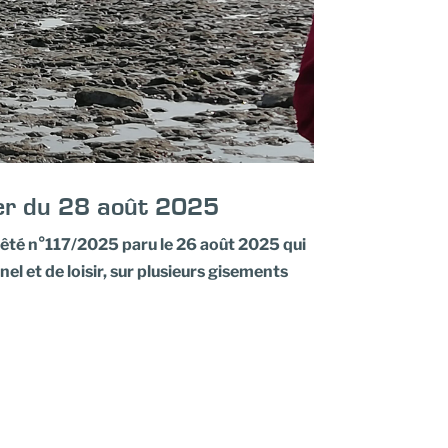
er du 28 août 2025
rêté n°117/2025 paru le 26 août 2025 qui
nel et de loisir, sur plusieurs gisements