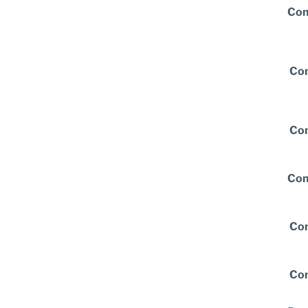
Com
Com
Com
Com
Com
Com