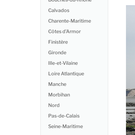
Calvados
Charente-Maritime
Côtes d’Armor
Finistère
Gironde
Ille-et-Vilaine
Loire Atlantique
Manche
Morbihan
Nord
Pas-de-Calais
Seine-Maritime