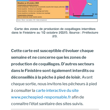
Carte des zones de production de coquillages interdites
dans le Finistère au 10 octobre 2025.
Source : Préfecture
29.
Cette carte est susceptible d’évoluer chaque
semaine et ne concerne que les zones de
production de coquillages. D’autres secteurs
dans le Finistère sont également interdits ou
déconseillés à la pêche à pied de loisir.
Avant
chaque sortie, nous invitons les pêcheurs à pied
à consulter la
carte interactive du site
www.pecheapied-responsable.fr
afin de
connaître l’état sanitaire des sites suivis.