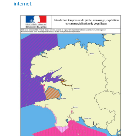
internet
.