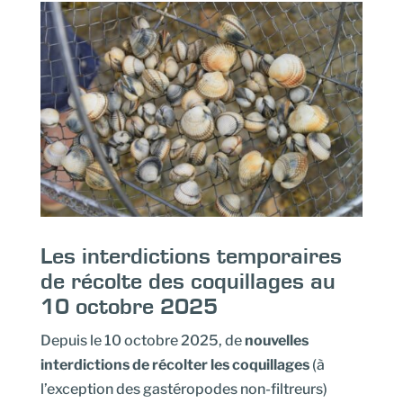
Les interdictions temporaires
de récolte des coquillages au
10 octobre 2025
Depuis le 10 octobre 2025, de
nouvelles
interdictions de récolter les coquillages
(à
l’exception des gastéropodes non-filtreurs)