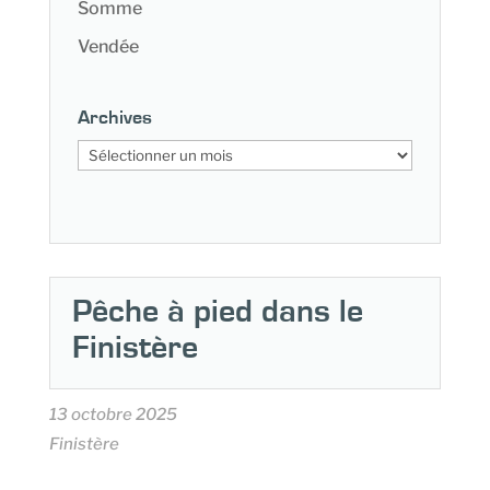
Somme
Vendée
Archives
Archives
Pêche à pied dans le
Finistère
13 octobre 2025
Finistère