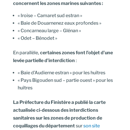
concernent les zones marines suivantes :
« Iroise – Camaret sud estran »
« Baie de Douarnenez eaux profondes »
« Concarneau large – Glénan »
« Odet – Bénodet »
En parallèle,
certaines zones font l’objet d’une
levée partielle d’interdiction
:
« Baie d’Audierne estran » pour les huîtres
« Pays Bigouden sud – partie ouest » pour les
huîtres
La Préfecture du Finistère a publié la carte
actualisée ci-dessous des interdictions
sanitaires sur les zones de production de
coquillages du département
sur
son site