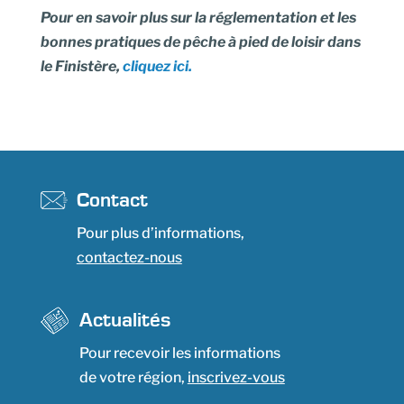
Pour en savoir plus sur la réglementation et les
bonnes pratiques de pêche à pied de loisir dans
le Finistère,
cliquez ici.
Contact
Pour plus d’informations,
contactez-nous
Actualités
Pour recevoir les informations
de votre région,
inscrivez-vous