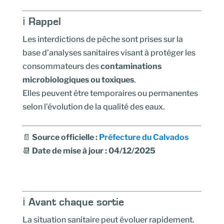
ℹ️ Rappel
Les interdictions de pêche sont prises sur la
base d’analyses sanitaires visant à protéger les
consommateurs des
contaminations
microbiologiques ou toxiques
.
Elles peuvent être temporaires ou permanentes
selon l’évolution de la qualité des eaux.
📄
Source officielle :
Préfecture du Calvados
📆
Date de mise à jour : 04/12/2025
ℹ️ Avant chaque sortie
La situation sanitaire peut évoluer rapidement.