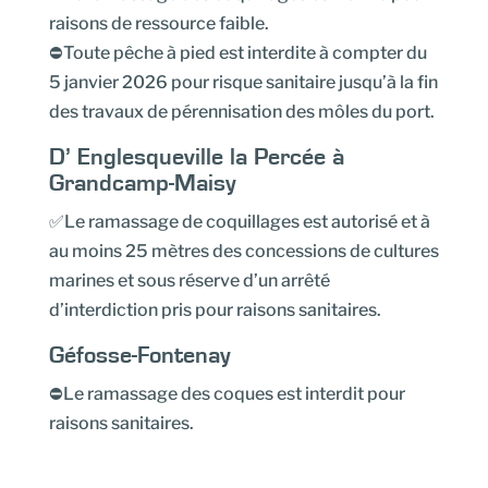
raisons de ressource faible.
⛔Toute pêche à pied est interdite à compter du
5 janvier 2026 pour risque sanitaire jusqu’à la fin
des travaux de pérennisation des môles du port.
D’ Englesqueville la Percée à
Grandcamp-Maisy
✅Le ramassage de coquillages est autorisé et à
au moins 25 mètres des concessions de cultures
marines et sous réserve d’un arrêté
d’interdiction pris pour raisons sanitaires.
Géfosse-Fontenay
⛔Le ramassage des coques est interdit pour
raisons sanitaires.