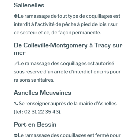
Sallenelles
⛔Le ramassage de tout type de coquillages est
interdit à l’activité de pêche à pied de loisir sur
ce secteur et ce, de façon permanente.
De Colleville-Montgomery à Tracy sur
mer
✅Le ramassage des coquillages est autorisé
sous réserve d’un arrêté d’interdiction pris pour
raisons sanitaires.
Asnelles-Meuvaines
📞Se renseigner auprès de la mairie d’Asnelles
(tel : 02 31 22 35 43).
Port en Bessin
⛔Le ramassage des coquillages est fermé pour