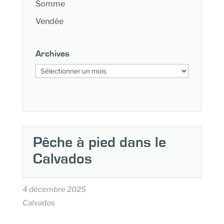
Somme
Vendée
Archives
Archives
Pêche à pied dans le
Calvados
4 décembre 2025
Calvados