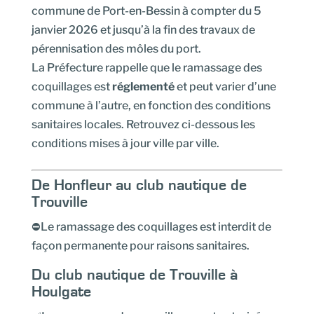
commune de Port-en-Bessin à compter du 5
janvier 2026 et jusqu’à la fin des travaux de
pérennisation des môles du port.
La Préfecture rappelle que le ramassage des
coquillages est
réglementé
et peut varier d’une
commune à l’autre, en fonction des conditions
sanitaires locales. Retrouvez ci-dessous les
conditions mises à jour ville par ville.
De Honfleur au club nautique de
Trouville
⛔Le ramassage des coquillages est interdit de
façon permanente pour raisons sanitaires.
Du club nautique de Trouville à
Houlgate