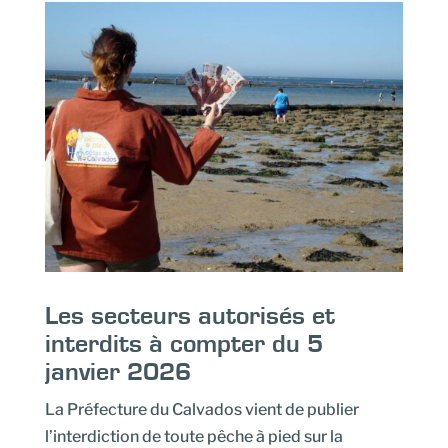
Les secteurs autorisés et
interdits à compter du 5
janvier 2026
La Préfecture du Calvados vient de publier
l’interdiction de toute pêche à pied sur la