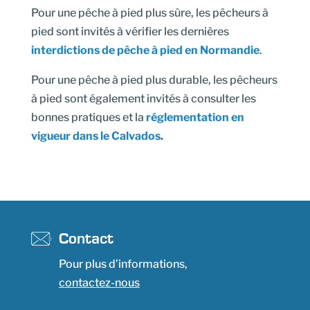
Pour une pêche à pied plus sûre, les pêcheurs à
pied sont invités à vérifier les dernières
interdictions de pêche à pied en Normandie
.
Pour une pêche à pied plus durable, les pêcheurs
à pied sont également invités à consulter les
bonnes pratiques et la
réglementation en
vigueur dans le Calvados
.
Contact
Pour plus d’informations,
contactez-nous