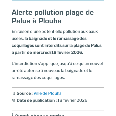
Alerte pollution plage de
Palus à Plouha
En raison d’une potentielle pollution aux eaux
usées,
la baignade et le ramassage des
coquillages sont interdits sur la plage de Palus
à partir de mercredi 18 février 2026.
L’interdiction s’applique jusqu’à ce qu’un nouvel
arrêté autorise à nouveau la baignade et le
ramassage des coquillages.
📄
Source
:
Ville de Plouha
📆
Date de publication :
18 février 2026
ℹ️ Avant chaque sortie