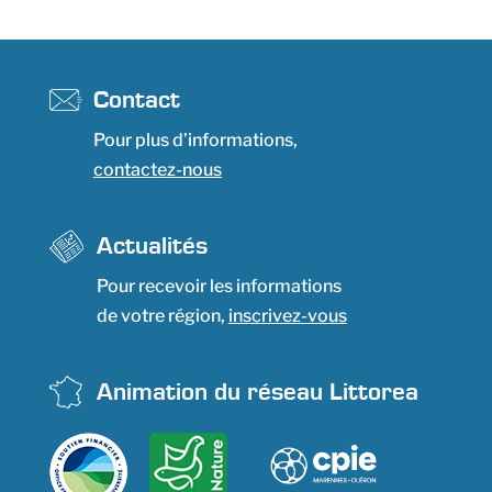
Contact
Pour plus d’informations,
contactez-nous
Actualités
Pour recevoir les informations
de votre région,
inscrivez-vous
Animation du réseau Littorea