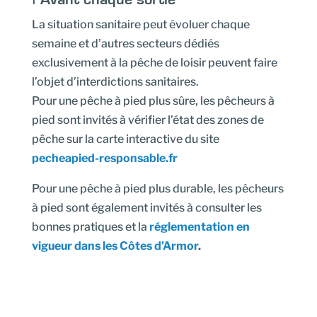
La situation sanitaire peut évoluer chaque
semaine et d’autres secteurs dédiés
exclusivement à la pêche de loisir peuvent faire
l’objet d’interdictions sanitaires.
Pour une pêche à pied plus sûre, les pêcheurs à
pied sont invités à vérifier l’état des zones de
pêche sur la carte interactive du site
pecheapied-responsable.fr
Pour une pêche à pied plus durable, les pêcheurs
à pied sont également invités à consulter les
bonnes pratiques et la
réglementation en
vigueur dans les Côtes d’Armor
.