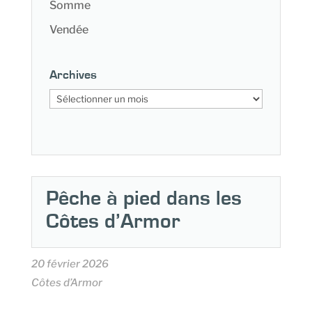
Somme
Vendée
Archives
Archives
Pêche à pied dans les
Côtes d’Armor
20 février 2026
Côtes d’Armor