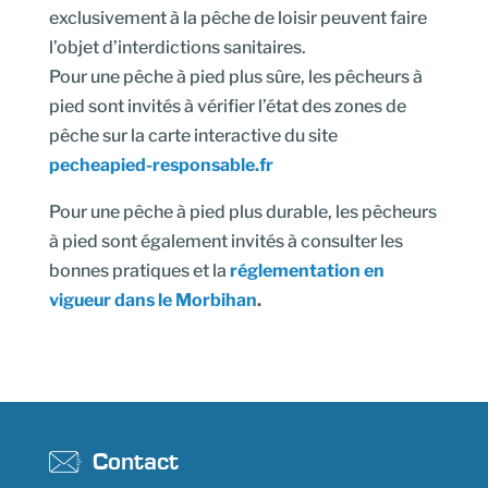
exclusivement à la pêche de loisir peuvent faire
l’objet d’interdictions sanitaires.
Pour une pêche à pied plus sûre, les pêcheurs à
pied sont invités à vérifier l’état des zones de
pêche sur la carte interactive du site
pecheapied-responsable.fr
Pour une pêche à pied plus durable, les pêcheurs
à pied sont également invités à consulter les
bonnes pratiques et la
réglementation en
vigueur dans le Morbihan
.
Contact