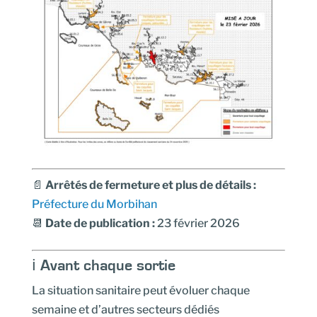
📄
Arrêtés de fermeture et plus de détails
:
Préfecture du Morbihan
📆
Date de publication :
23 février 2026
ℹ️ Avant chaque sortie
La situation sanitaire peut évoluer chaque
semaine et d’autres secteurs dédiés