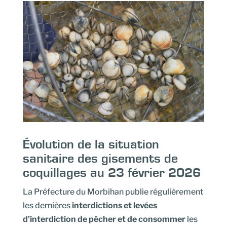
Évolution de la situation
sanitaire des gisements de
coquillages au 23 février 2026
La Préfecture du Morbihan publie régulièrement
les dernières
interdictions et levées
d’interdiction de pêcher et de consommer
les