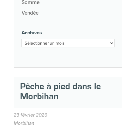
Somme
Vendée
Archives
Archives
Pêche à pied dans le
Morbihan
23 février 2026
Morbihan