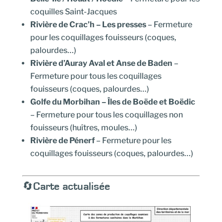
coquilles Saint-Jacques
Rivière de Crac’h – Les presses
– Fermeture
pour les coquillages fouisseurs (coques,
palourdes…)
Rivière d’Auray Aval et Anse de Baden
–
Fermeture pour tous les coquillages
fouisseurs (coques, palourdes…)
Golfe du Morbihan – Îles de Boëde et Boëdic
– Fermeture pour tous les coquillages non
fouisseurs (huîtres, moules…)
Rivière de Pénerf
– Fermeture pour les
coquillages fouisseurs (coques, palourdes…)
🔄Carte actualisée