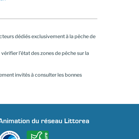
ecteurs dédiés exclusivement à la pêche de
vérifier l’état des zones de pêche sur la
ement invités à consulter les bonnes
Animation du réseau Littorea