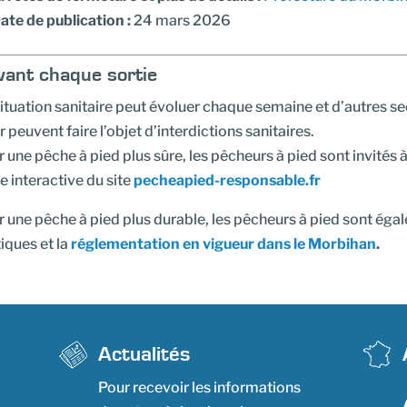
ate de publication :
24 mars 2026
Avant chaque sortie
ituation sanitaire peut évoluer chaque semaine et d’autres s
ir peuvent faire l’objet d’interdictions sanitaires.
 une pêche à pied plus sûre, les pêcheurs à pied sont invités à 
e interactive du site
pecheapied-responsable.fr
 une pêche à pied plus durable, les pêcheurs à pied sont égal
iques et la
réglementation en vigueur dans le Morbihan
.
Actualités
Pour recevoir les informations