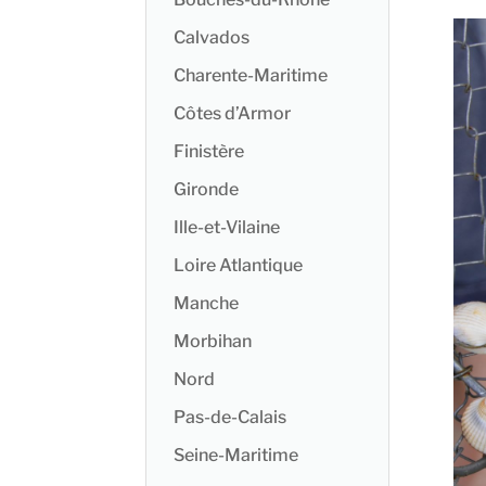
Calvados
Charente-Maritime
Côtes d’Armor
Finistère
Gironde
Ille-et-Vilaine
Loire Atlantique
Manche
Morbihan
Nord
Pas-de-Calais
Seine-Maritime