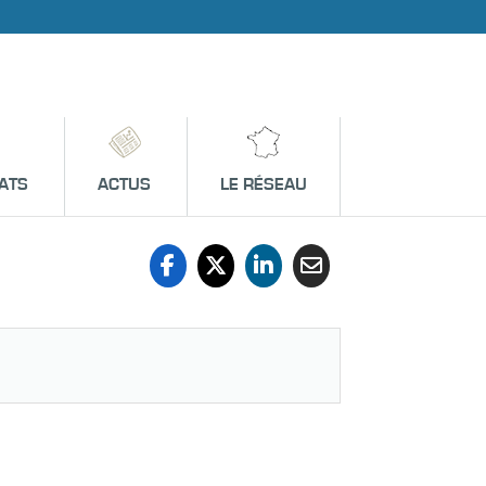
ATS
ACTUS
LE RÉSEAU