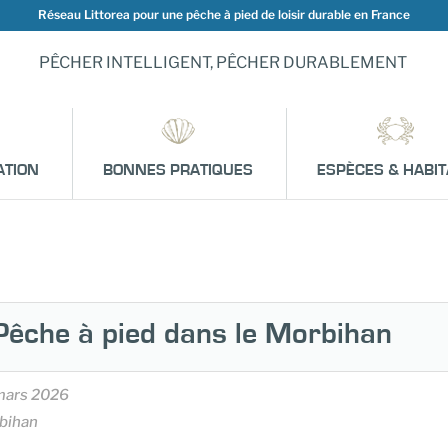
Réseau Littorea pour une pêche à pied de loisir durable en France
PÊCHER INTELLIGENT, PÊCHER DURABLEMENT
ATION
BONNES PRATIQUES
ESPÈCES & HABIT
Pêche à pied dans le Morbihan
mars 2026
bihan