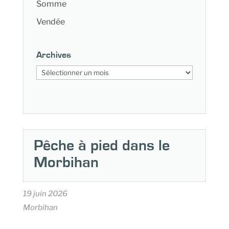
Somme
Vendée
Archives
Archives
Pêche à pied dans le
Morbihan
19 juin 2026
Morbihan