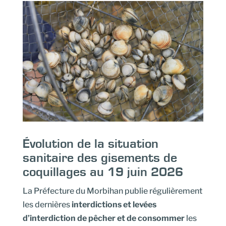
Évolution de la situation
sanitaire des gisements de
coquillages au 19 juin 2026
La Préfecture du Morbihan publie régulièrement
les dernières
interdictions et levées
d’interdiction de pêcher et de consommer
les