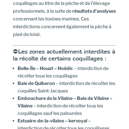
coquillages au titre de la pêche et de l’élevage
professionnels, à la suite de
résultats d’analyses
concernant les toxines marines. Ces
interdictions concernent également la pêche à
pied de loisir.
⛔Les zones actuellement interdites à
la récolte de certains coquillages :
Belle-Île – Houat – Hoëdic
– interdiction de
récolter tous les coquillages
Baie de Quiberon
– interdiction de récolter les
coquilles Saint-Jacques
Embouchure de la Vilaine – Baie de Vilaine –
Vilaine
– interdiction de récolter tous les
coquillages sauf les palourdes
Estuaire-de-la-vilaine – kervoyal
–
interdiction de récolter tous les coquillages