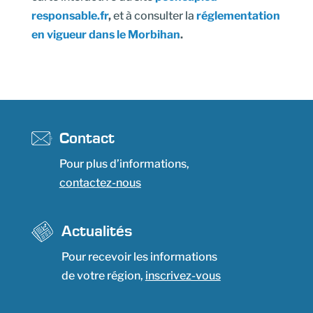
responsable.fr
,
et à consulter la
réglementation
en vigueur dans le Morbihan
.
Contact
Pour plus d’informations,
contactez-nous
Actualités
Pour recevoir les informations
de votre région,
inscrivez-vous