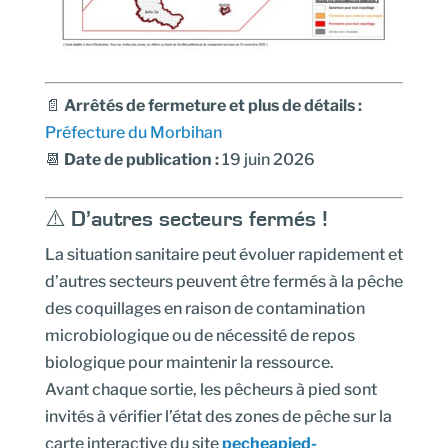
📄
Arrêtés de fermeture et plus de détails
:
Préfecture du Morbihan
📆
Date de publication :
19 juin 2026
⚠️ D’autres secteurs fermés !
La situation sanitaire peut évoluer rapidement et
d’autres secteurs peuvent être fermés à la pêche
des coquillages en raison de contamination
microbiologique ou de nécessité de repos
biologique pour maintenir la ressource.
Avant chaque sortie, les pêcheurs à pied sont
invités à vérifier l’état des zones de pêche sur la
carte interactive du site
pecheapied-